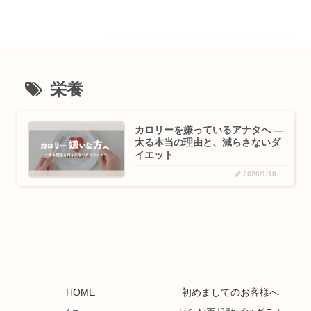
栄養
カロリーを嫌っているアナタへ ―
太る本当の理由と、減らさないダ
イエット
2026/1/18
HOME
初めましてのお客様へ