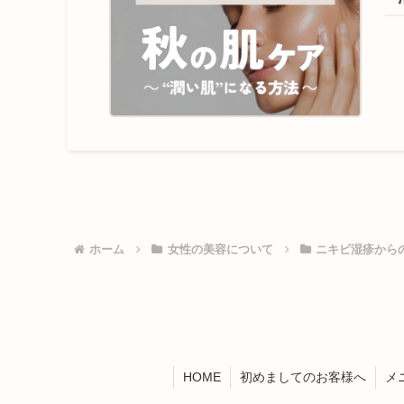
ホーム
女性の美容について
ニキビ湿疹から
HOME
初めましてのお客様へ
メ