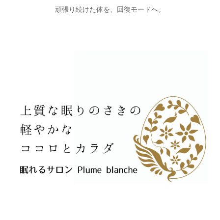
頑張り続けた体を、回復モードへ。