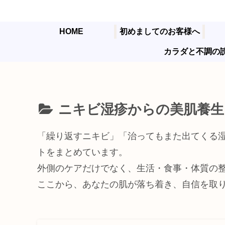
HOME
初めましてのお客様へ
カラダと不調の
ニキビ湿疹からの美肌養生
「繰り返すニキビ」「治ってもまた出てくる
トをまとめています。
外側のケアだけでなく、生活・食事・体質の
ここから、あなたの肌が落ち着き、自信を取り