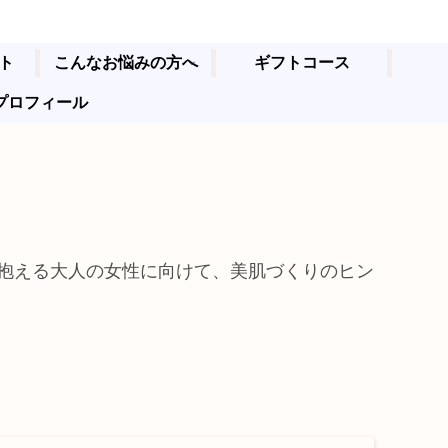
ト
こんなお悩みの方へ
ギフトコース
プロフィール
抱える大人の女性に向けて、美肌づくりのヒン