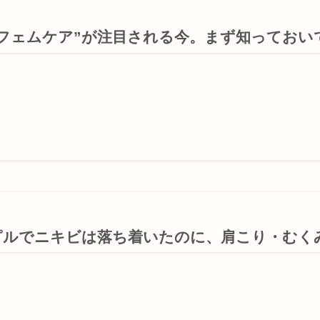
“フェムケア”が注目される今。まず知っておい
ピルでニキビは落ち着いたのに、肩こり・むく