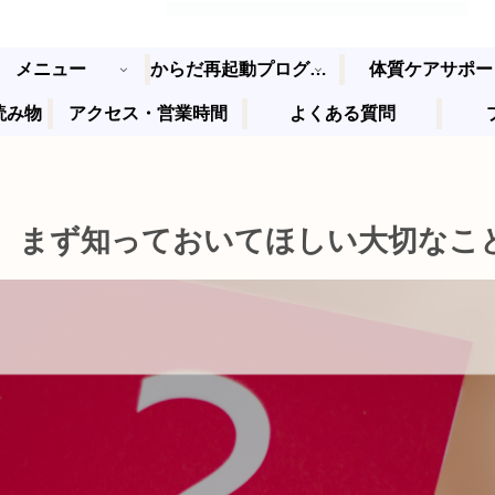
メニュー
からだ再起動プログラム
体質ケアサポー
読み物
アクセス・営業時間
よくある質問
今。まず知っておいてほしい大切なこ