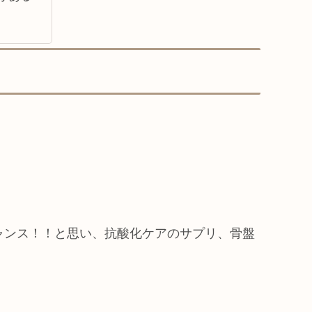
ャンス！！と思い、抗酸化ケアのサプリ、骨盤