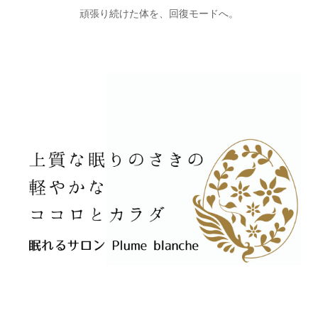
頑張り続けた体を、回復モードへ。