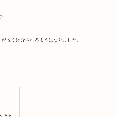
ア
」が広く紹介されるようになりました。
がある