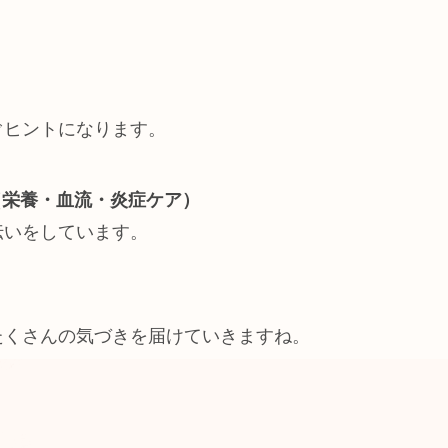
ぐヒントになります。
（栄養・血流・炎症ケア）
伝いをしています。
、
たくさんの気づきを届けていきますね。