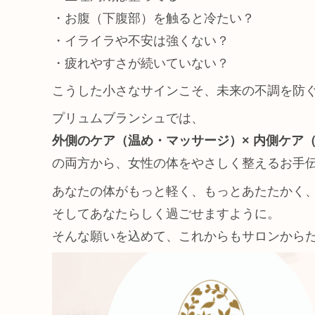
・お腹（下腹部）を触ると冷たい？
・イライラや不安は強くない？
・疲れやすさが続いていない？
こうした小さなサインこそ、未来の不調を防
プリュムブランシュでは、
外側のケア（温め・マッサージ）× 内側ケア
の両方から、女性の体をやさしく整えるお手
あなたの体がもっと軽く、もっとあたたかく
そしてあなたらしく過ごせますように。
そんな願いを込めて、これからもサロンから