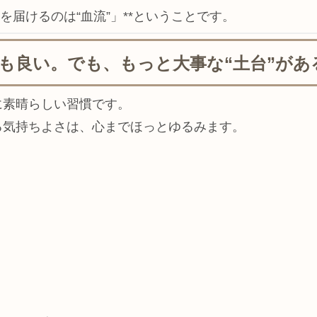
を届けるのは“血流”」**ということです。
も良い。でも、もっと大事な“土台”があ
に素晴らしい習慣です。
る気持ちよさは、心までほっとゆるみます。