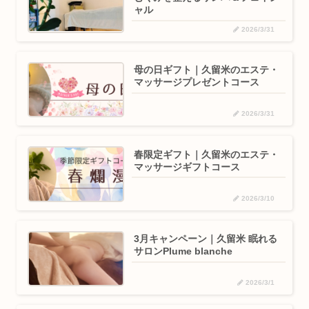
ャル
2026/3/31
母の日ギフト｜久留米のエステ・
マッサージプレゼントコース
2026/3/31
春限定ギフト｜久留米のエステ・
マッサージギフトコース
2026/3/10
3月キャンペーン｜久留米 眠れる
サロンPlume blanche
2026/3/1