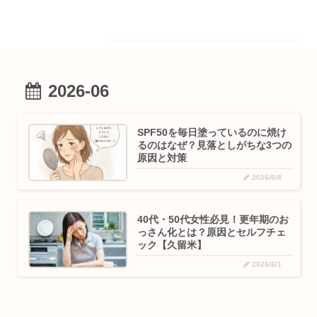
2026-06
SPF50を毎日塗っているのに焼け
るのはなぜ？見落としがちな3つの
原因と対策
2026/6/8
40代・50代女性必見！更年期のお
っさん化とは？原因とセルフチェ
ック【久留米】
2026/6/1