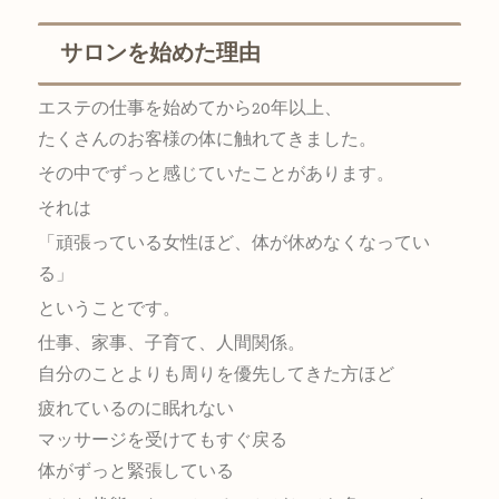
サロンを始めた理由
エステの仕事を始めてから20年以上、
たくさんのお客様の体に触れてきました。
その中でずっと感じていたことがあります。
それは
「頑張っている女性ほど、体が休めなくなってい
る」
ということです。
仕事、家事、子育て、人間関係。
自分のことよりも周りを優先してきた方ほど
疲れているのに眠れない
マッサージを受けてもすぐ戻る
体がずっと緊張している