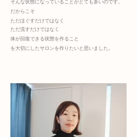
そんな状態になっていることがとても多いのです。
だからこそ
ただほぐすだけではなく
ただ流すだけではなく
体が回復できる状態を作ること
を大切にしたサロンを作りたいと思いました。