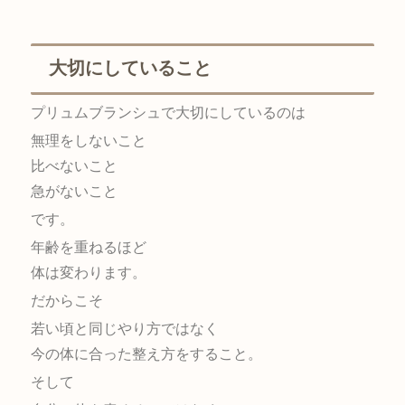
大切にしていること
プリュムブランシュで大切にしているのは
無理をしないこと
比べないこと
急がないこと
です。
年齢を重ねるほど
体は変わります。
だからこそ
若い頃と同じやり方ではなく
今の体に合った整え方をすること。
そして