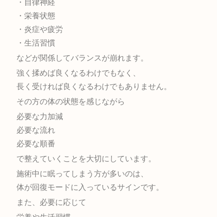
・自律神経
・栄養状態
・炎症や疲労
・生活習慣
などが関係してバランスが崩れます。
強く揉めば良くなるわけでもなく、
長く受ければ良くなるわけでもありません。
その方の体の状態を感じながら
必要な力加減
必要な流れ
必要な順番
で整えていくことを大切にしています。
施術中に眠ってしまう方が多いのは、
体が回復モードに入っているサインです。
また、必要に応じて