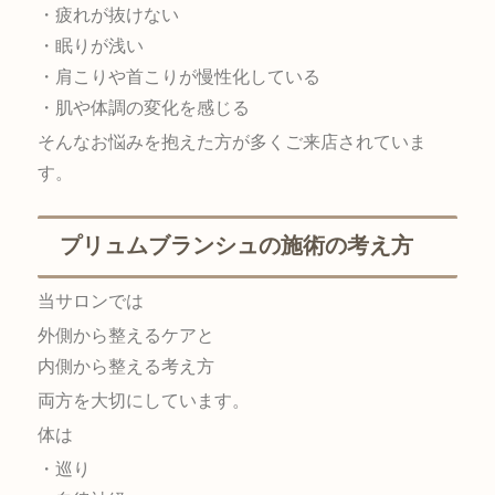
・疲れが抜けない
・眠りが浅い
・肩こりや首こりが慢性化している
・肌や体調の変化を感じる
そんなお悩みを抱えた方が多くご来店されていま
す。
プリュムブランシュの施術の考え方
当サロンでは
外側から整えるケアと
内側から整える考え方
両方を大切にしています。
体は
・巡り