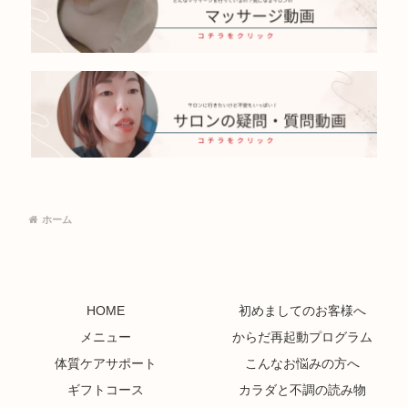
ホーム
HOME
初めましてのお客様へ
メニュー
からだ再起動プログラム
体質ケアサポート
こんなお悩みの方へ
ギフトコース
カラダと不調の読み物