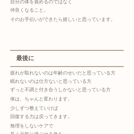
自分の体を責めるのではなく
仲良くなること。
そのお手伝いができたら嬉しいと思っています。
最後に
疲れが取れないのは年齢のせいだと思っている方
眠れないのは仕方ないと思っている方
ずっと不調と付き合うしかないと思っている方
体は、ちゃんと変わります。
少しずつ整えていけば
回復する力は戻ってきます。
無理をしないケアで