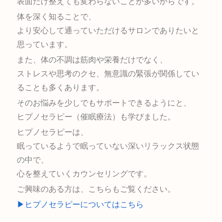
表面だけ整えても変わらないことが多いからです。
体を深く知ることで、
より安心して通っていただけるサロンでありたいと
思っています。
また、体の不調は筋肉や栄養だけでなく、
ストレスや思考のクセ、無意識の緊張が関係してい
ることも多くあります。
そのお悩みを少しでもサポートできるようにと、
ヒプノセラピー（催眠療法）も学びました。
ヒプノセラピーは、
眠っているようで眠っていない深いリラックス状態
の中で、
心を整えていくカウンセリングです。
ご興味のある方は、こちらもご覧ください。
▶ヒプノセラピーについてはこちら