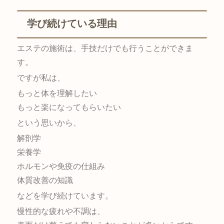
学び続けている理由
エステの施術は、手技だけでも行うことができま
す。
ですが私は、
もっと体を理解したい
もっと楽になってもらいたい
という思いから、
解剖学
栄養学
ホルモンや免疫の仕組み
体質改善の知識
などを学び続けています。
慢性的な疲れや不調は、