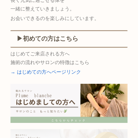
長く元気に過ごせる体を
一緒に整えていきましょう。
お会いできるのを楽しみにしています。
▶初めての方はこちら
はじめてご来店される方へ
施術の流れやサロンの特徴はこちら
→ はじめての方へページリンク