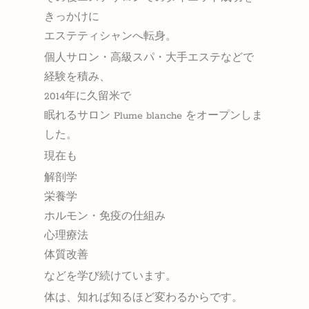
きっかけに
エステティシャンへ転身。
個人サロン・高級スパ・大手エステなどで
経験を積み、
2014年に久留米で
眠れるサロン Plume blanche をオープンしま
した。
現在も
解剖学
栄養学
ホルモン・免疫の仕組み
心理療法
体質改善
などを学び続けています。
体は、知れば知るほど変わるからです。