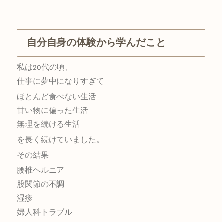
自分自身の体験から学んだこと
私は20代の頃、
仕事に夢中になりすぎて
ほとんど食べない生活
甘い物に偏った生活
無理を続ける生活
を長く続けていました。
その結果
腰椎ヘルニア
股関節の不調
湿疹
婦人科トラブル