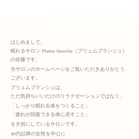
はじめまして。
眠れるサロン Plume blanche（プリュムブランシュ）
の佐藤です。
当サロンのホームページをご覧いただきありがとう
ございます。
プリュムブランシュは、
ただ気持ちいいだけのリラクゼーションではなく、
「しっかり眠れる体をつくること」
「疲れが回復できる体に戻すこと」
を大切にしているサロンです。
40代以降の女性を中心に