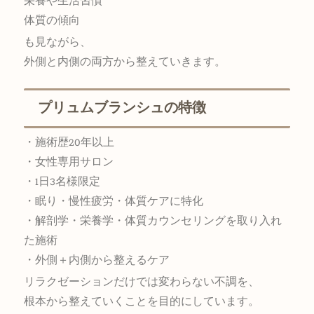
栄養や生活習慣
体質の傾向
も見ながら、
外側と内側の両方から整えていきます。
プリュムブランシュの特徴
・施術歴20年以上
・女性専用サロン
・1日3名様限定
・眠り・慢性疲労・体質ケアに特化
・解剖学・栄養学・体質カウンセリングを取り入れ
た施術
・外側＋内側から整えるケア
リラクゼーションだけでは変わらない不調を、
根本から整えていくことを目的にしています。