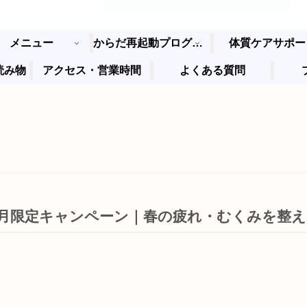
メニュー
からだ再起動プログラム
体質ケアサポー
読み物
アクセス・営業時間
よくある質問
4月限定キャンペーン｜春の疲れ・むくみを整