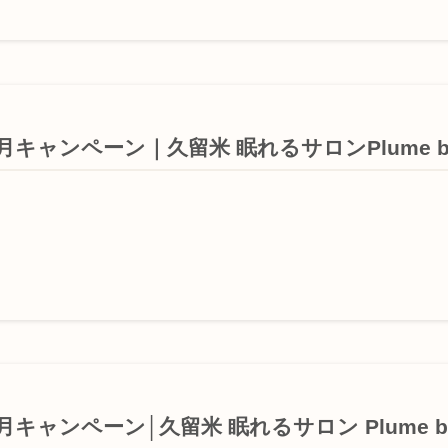
月キャンペーン｜久留米 眠れるサロンPlume bl
月キャンペーン│久留米 眠れるサロン Plume bl