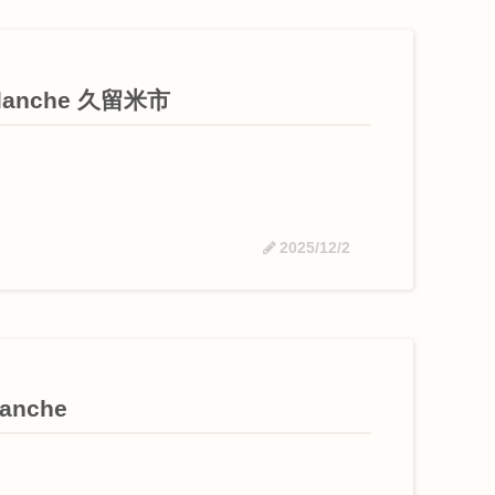
anche 久留米市
2025/12/2
nche