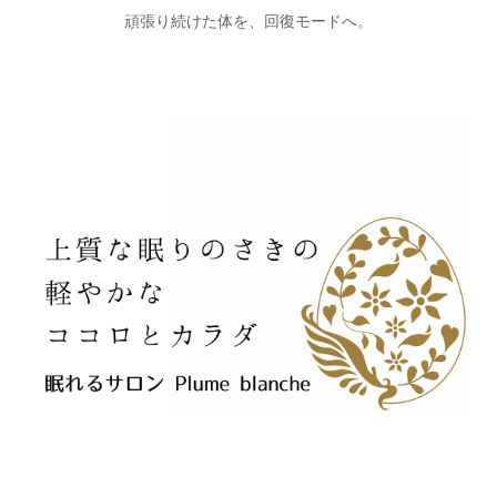
頑張り続けた体を、回復モードへ。