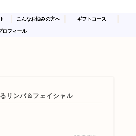
ト
こんなお悩みの方へ
ギフトコース
プロフィール
えるリンパ＆フェイシャル