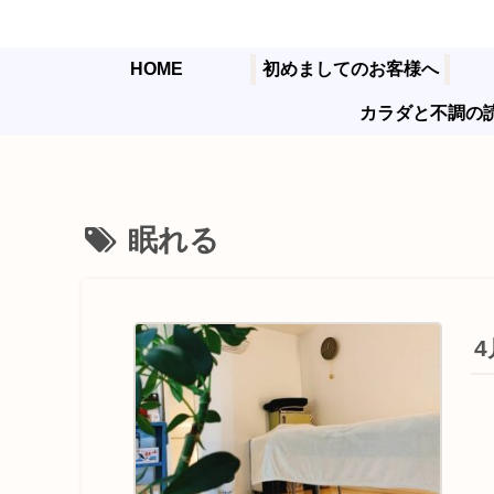
HOME
初めましてのお客様へ
カラダと不調の
眠れる