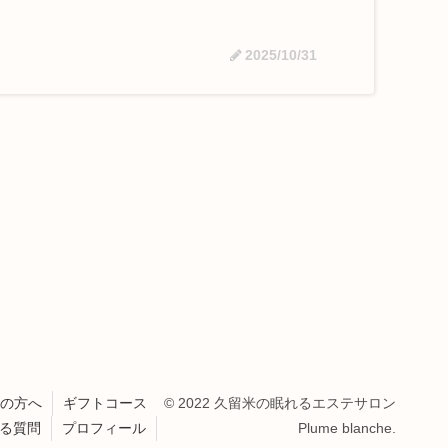
2025/10/31
の方へ
ギフトコース
© 2022 久留米の眠れるエステサロン
る質問
プロフィール
Plume blanche.