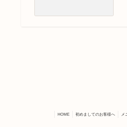
HOME
初めましてのお客様へ
メ