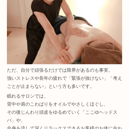
ただ、自分で頑張るだけでは限界があるのも事実。
強いストレスや長年の疲れで「緊張が抜けない」「考え
ごとが止まらない」という方も多いです。
眠れるサロンでは、
背中や肩のこわばりをオイルでやさしくほぐし、
その後じんわり頭皮をゆるめていく「ここゆヘッドス
パ」や、
全身を流して深くリラックスできるお客様のお体に合わ