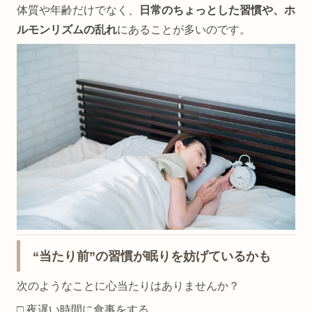
体質や年齢だけでなく、
日常のちょっとした習慣や、ホ
ルモンリズムの乱れ
にあることが多いのです。
“当たり前”の習慣が眠りを妨げているかも
次のようなことに心当たりはありませんか？
□ 夜遅い時間に食事をする