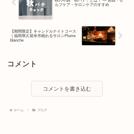
秋の不調「秋バテ」とは？ ― 原因・セ
ルフケア・サロンケアのすすめ
【期間限定】キャンドルナイトコース
｜福岡県久留米市眠れるサロンPlume
blanche
コメント
コメントを書き込む
ホーム
ブログ