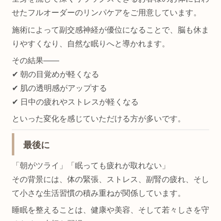
せたフルオーダーのリンパケアをご用意しています。
施術によって副交感神経が優位になることで、脳も休ま
りやすくなり、自然な眠りへと導かれます。
その結果――
✔︎ 朝の目覚めが軽くなる
✔︎ 肌の透明感がアップする
✔︎ 日中の疲れやストレスが軽くなる
といった変化を感じていただける方が多いです。
最後に
「朝がツライ」「眠っても疲れが取れない」
その背景には、体の緊張、ストレス、副腎の疲れ、そし
て小さな生活習慣の積み重ねが関係しています。
睡眠を整えることは、健康や美容、そして若々しさを守