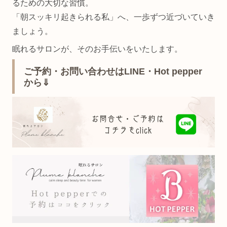
るための大切な習慣。
「朝スッキリ起きられる私」へ、一歩ずつ近づいていき
ましょう。
眠れるサロンが、そのお手伝いをいたします。
ご予約・お問い合わせはLINE・Hot pepper
から⇓