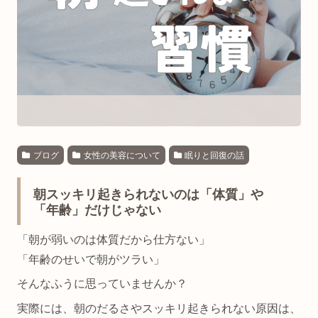
ブログ
女性の美容について
眠りと回復の話
朝スッキリ起きられないのは「体質」や
「年齢」だけじゃない
「朝が弱いのは体質だから仕方ない」
「年齢のせいで朝がツラい」
そんなふうに思っていませんか？
実際には、朝のだるさやスッキリ起きられない原因は、