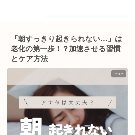
「朝すっきり起きられない…」は
老化の第一歩！？加速させる習慣
とケア方法
ブログ