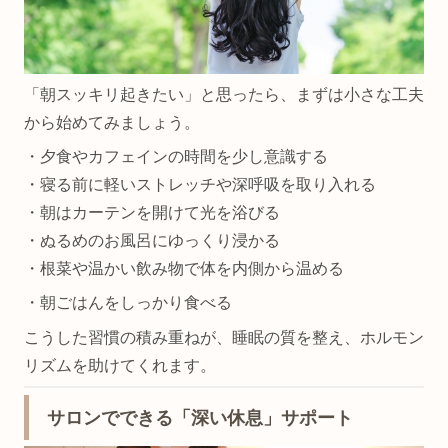
「朝スッキリ起きたい」と思ったら、まずは小さな工夫
から始めてみましょう。
・夕食やカフェインの時間を少し意識する
・寝る前に軽いストレッチや深呼吸を取り入れる
・朝はカーテンを開けて光を浴びる
・ぬるめのお風呂にゆっくり浸かる
・根菜や温かい飲み物で体を内側から温める
・朝ごはんをしっかり食べる
こうした習慣の積み重ねが、睡眠の質を整え、ホルモン
リズムを助けてくれます。
サロンでできる「深い休息」サポート